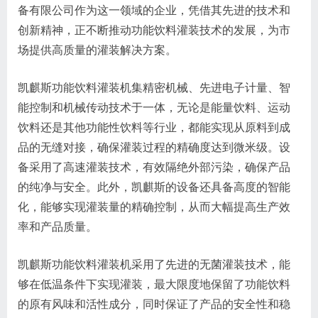
备有限公司作为这一领域的企业，凭借其先进的技术和
创新精神，正不断推动功能饮料灌装技术的发展，为市
场提供高质量的灌装解决方案。
凯麒斯功能饮料灌装机集精密机械、先进电子计量、智
能控制和机械传动技术于一体，无论是能量饮料、运动
饮料还是其他功能性饮料等行业，都能实现从原料到成
品的无缝对接，确保灌装过程的精确度达到微米级。设
备采用了高速灌装技术，有效隔绝外部污染，确保产品
的纯净与安全。此外，凯麒斯的设备还具备高度的智能
化，能够实现灌装量的精确控制，从而大幅提高生产效
率和产品质量。
凯麒斯功能饮料灌装机采用了先进的无菌灌装技术，能
够在低温条件下实现灌装，最大限度地保留了功能饮料
的原有风味和活性成分，同时保证了产品的安全性和稳