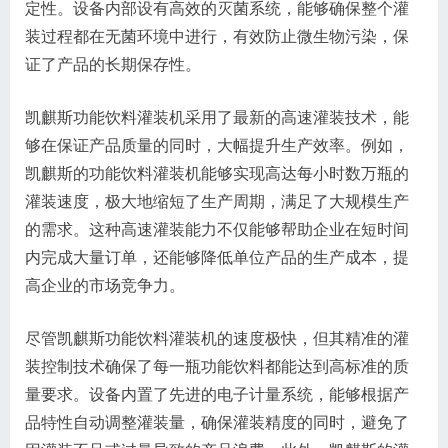
定性。设备内部设有高效的灭菌系统，能够确保整个灌
装过程都在无菌环境中进行，有效防止微生物污染，保
证了产品的长期保存性。
凯麒斯功能饮料灌装机采用了最新的高速灌装技术，能
够在保证产品质量的同时，大幅提升生产效率。例如，
凯麒斯的功能饮料灌装机能够实现高达每小时数万瓶的
灌装速度，极大地缩短了生产周期，满足了大规模生产
的需求。这种高速灌装能力不仅能够帮助企业在短时间
内完成大量订单，还能够降低单位产品的生产成本，提
高企业的市场竞争力。
尽管凯麒斯功能饮料灌装机的速度极快，但其精准的灌
装控制技术确保了每一瓶功能饮料都能达到高标准的质
量要求。设备内置了先进的电子计量系统，能够根据产
品特性自动调整灌装量，确保灌装精度的同时，避免了