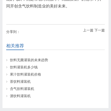
同开创含气饮料制造业的美好未来。
上一篇
下一篇
分享到：
相关推荐
饮料无菌灌装的未来趋势
饮料灌装机多少钱
果汁饮料灌装机价格
茶饮料灌装机
含气饮料灌装机
酒饮料灌装机