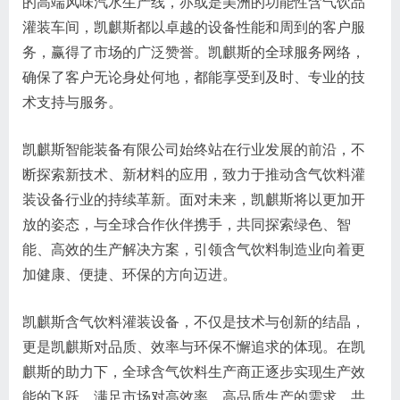
的高端风味汽水生产线，亦或是美洲的功能性含气饮品
灌装车间，凯麒斯都以卓越的设备性能和周到的客户服
务，赢得了市场的广泛赞誉。凯麒斯的全球服务网络，
确保了客户无论身处何地，都能享受到及时、专业的技
术支持与服务。
凯麒斯智能装备有限公司始终站在行业发展的前沿，不
断探索新技术、新材料的应用，致力于推动含气饮料灌
装设备行业的持续革新。面对未来，凯麒斯将以更加开
放的姿态，与全球合作伙伴携手，共同探索绿色、智
能、高效的生产解决方案，引领含气饮料制造业向着更
加健康、便捷、环保的方向迈进。
凯麒斯含气饮料灌装设备，不仅是技术与创新的结晶，
更是凯麒斯对品质、效率与环保不懈追求的体现。在凯
麒斯的助力下，全球含气饮料生产商正逐步实现生产效
能的飞跃，满足市场对高效率、高品质生产的需求，共