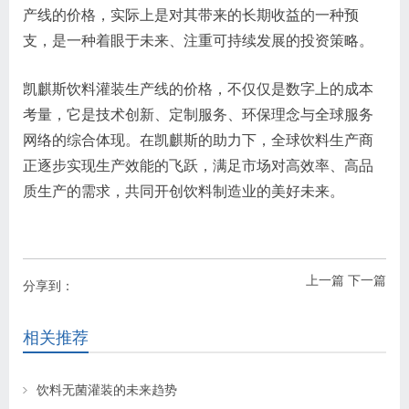
产线的价格，实际上是对其带来的长期收益的一种预
支，是一种着眼于未来、注重可持续发展的投资策略。
凯麒斯饮料灌装生产线的价格，不仅仅是数字上的成本
考量，它是技术创新、定制服务、环保理念与全球服务
网络的综合体现。在凯麒斯的助力下，全球饮料生产商
正逐步实现生产效能的飞跃，满足市场对高效率、高品
质生产的需求，共同开创饮料制造业的美好未来。
上一篇
下一篇
分享到：
相关推荐
饮料无菌灌装的未来趋势