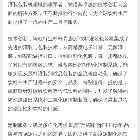
灌装包装机领域的领军者，凭借其卓越的技术创新与全
面的解决方案，正不断推动行业向前，为全球饮料生产
商提供了一流的生产工具与服务。
技术创新，铸就行业标杆 凯麒斯饮料灌装包装机集成了
先进的灌装与包装技术，从高精度电子计量、无菌灌
装，到智能温控封口，再到自动化包装，每一步都体现
了对细节的极致追求。设备内部的智能化控制系统，能
够实现从原料灌装到成品包装的全流程自动化，确保了
饮料在生产过程中的安全与品质。特别值得一提的是，
凯麒斯针对碳酸饮料等含气饮料的特性，开发了独特的
防泡沫溢出系统和二氧化碳控制装置，确保了灌装过程
的稳定性和饮料的口感。
定制服务，满足多样化需求 凯麒斯深刻理解不同饮料品
牌与市场定位之间的差异，因此提供了高度定制化的饮