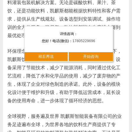
料灌装包装机解决方案。无论是碳酸饮料、果汁、茶
饮，还是功能饮料，凯麒斯都能根据饮料特性和客户需
求，提供从生产线规划、设备选型到安装调试、操作培
训的全方位服务，确保每一款饮料都能在生产线上得到
详情咨询：
最优处理，满足市场多样化、个性化的需求。
您好！电话(微信)：
17805229696
环保理念，践行绿色制造 在可持续发展理念的引领下，
稍后再说
开始咨询
凯麒斯饮料灌装包装机的设计充分融入了环保理念。设
备采用了节能技术，减少了能源消耗，同时通过优化工
艺流程，降低了水和化学品的使用，减少了废弃物的产
生，体现了企业对绿色制造的承诺。此外，设备的模块
化设计便于维护和升级，有助于降低运营成本，延长设
备的使用寿命，进一步体现了循环经济的思想。
全球视野，服务遍及世界 凯麒斯智能装备有限公司的业
务足迹遍布全球，为世界各地的饮料生产商提供了专