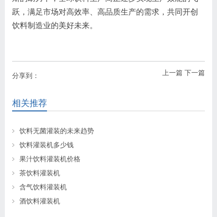
跃，满足市场对高效率、高品质生产的需求，共同开创
饮料制造业的美好未来。
上一篇
下一篇
分享到：
相关推荐
饮料无菌灌装的未来趋势
饮料灌装机多少钱
果汁饮料灌装机价格
茶饮料灌装机
含气饮料灌装机
酒饮料灌装机