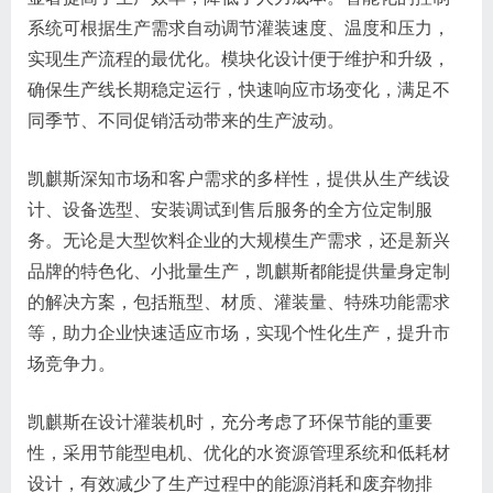
系统可根据生产需求自动调节灌装速度、温度和压力，
实现生产流程的最优化。模块化设计便于维护和升级，
确保生产线长期稳定运行，快速响应市场变化，满足不
同季节、不同促销活动带来的生产波动。
凯麒斯深知市场和客户需求的多样性，提供从生产线设
计、设备选型、安装调试到售后服务的全方位定制服
务。无论是大型饮料企业的大规模生产需求，还是新兴
品牌的特色化、小批量生产，凯麒斯都能提供量身定制
的解决方案，包括瓶型、材质、灌装量、特殊功能需求
等，助力企业快速适应市场，实现个性化生产，提升市
场竞争力。
凯麒斯在设计灌装机时，充分考虑了环保节能的重要
性，采用节能型电机、优化的水资源管理系统和低耗材
设计，有效减少了生产过程中的能源消耗和废弃物排