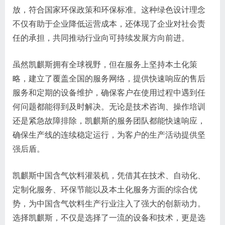
放，符合国家环保政策和环保标准。这种绿色设计理念
不仅有助于企业降低运营成本，还体现了企业对社会责
任的承担，共同推动行业向可持续发展方向前进。
虽然凯麒斯拥有全球视野，但在服务上坚持本土化策
略，建立了覆盖全国的服务网络，提供快速响应的售后
服务和定期的设备维护，确保客户在使用过程中遇到任
何问题都能得到及时解决。无论是技术咨询、操作培训
还是紧急故障排除，凯麒斯的服务团队都能快速响应，
确保生产线的连续稳定运行，为客户的生产活动提供坚
强后盾。
凯麒斯中国含气饮料灌装机，凭借其在技术、自动化、
定制化服务、环保节能以及本土化服务方面的综合优
势，为中国含气饮料生产行业注入了强大的创新动力。
选择凯麒斯，不仅是选择了一流的设备和技术，更是选