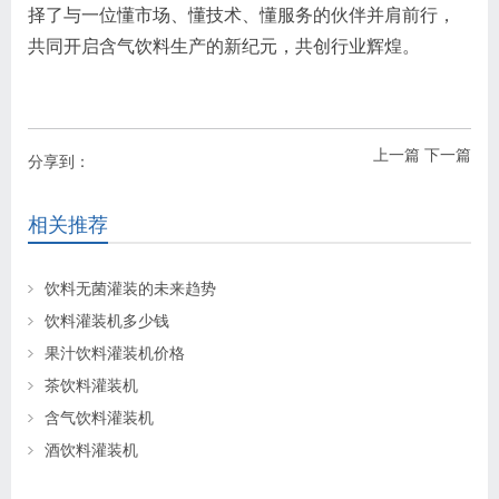
择了与一位懂市场、懂技术、懂服务的伙伴并肩前行，
共同开启含气饮料生产的新纪元，共创行业辉煌。
上一篇
下一篇
分享到：
相关推荐
饮料无菌灌装的未来趋势
饮料灌装机多少钱
果汁饮料灌装机价格
茶饮料灌装机
含气饮料灌装机
酒饮料灌装机