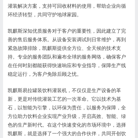
灌装解决方案，支持可回收材料的使用，帮助企业向循
环经济转型，共同守护地球家园。
凯麒斯深知优质服务对于客户的重要性，因此建立了完
善的售后服务体系。从设备安装调试到日常维护，再到
紧急故障排除，凯麒斯提供全方位、全天候的技术支
持。专业的服务团队和遍布全球的服务网络，确保客户
在任何时刻都能获得快速响应和专业指导，保障生产线
稳定运行，为客户免除后顾之忧。
凯麒斯易拉罐装饮料灌装机，不仅仅是生产设备的革
新，更是对传统灌装工艺的一次革命。它以技术为基
石，以智能为引擎，以环保为责任，以服务为保障，全
方位助力饮料企业实现产业升级，开启高效、智能、绿
色的生产新时代。在这个快速变化的市场环境中，选择
凯麒斯，就是选择了一个强大的合作伙伴，共同开创饮