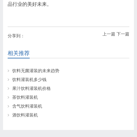
品行业的美好未来。
上一篇
下一篇
分享到：
相关推荐
饮料无菌灌装的未来趋势
饮料灌装机多少钱
果汁饮料灌装机价格
茶饮料灌装机
含气饮料灌装机
酒饮料灌装机