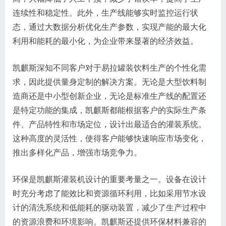
连续性和稳定性。此外，生产线能够实时监控运行状
态，通过大数据分析优化生产参数，实现产能的最大化
利用和能耗的最小化，为企业带来显著的经济效益。
凯麒斯深知不同客户对于易拉罐装饮料生产的个性化需
求，因此提供量身定制的解决方案。无论是大型饮料制
造商还是中小型创新企业，无论是标准生产线的配置还
是特定功能的集成，凯麒斯都能根据客户的实际生产条
件、产品特性和市场定位，设计出最适合的灌装系统。
这种高度的灵活性，使得客户能够快速响应市场变化，
推出多样化产品，增强市场竞争力。
环保是凯麒斯灌装机设计的重要考量之一。设备在设计
时充分考虑了能效比和资源循环利用，比如采用节水设
计的清洗系统和低能耗的驱动装置，减少了生产过程中
的资源浪费和环境影响。凯麒斯还提供环保材料兼容的