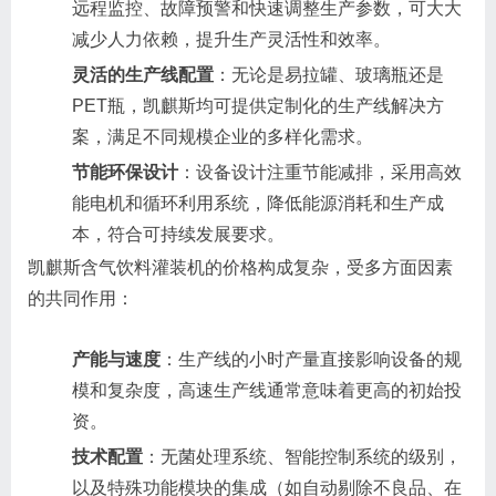
远程监控、故障预警和快速调整生产参数，可大大
减少人力依赖，提升生产灵活性和效率。
灵活的生产线配置
：无论是易拉罐、玻璃瓶还是
PET瓶，凯麒斯均可提供定制化的生产线解决方
案，满足不同规模企业的多样化需求。
节能环保设计
：设备设计注重节能减排，采用高效
能电机和循环利用系统，降低能源消耗和生产成
本，符合可持续发展要求。
凯麒斯含气饮料灌装机的价格构成复杂，受多方面因素
的共同作用：
产能与速度
：生产线的小时产量直接影响设备的规
模和复杂度，高速生产线通常意味着更高的初始投
资。
技术配置
：无菌处理系统、智能控制系统的级别，
以及特殊功能模块的集成（如自动剔除不良品、在