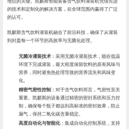
地位的关键。凯麒斯智能装备含气饮料灌装机凭借先进
的技术和定制化的解决方案，在全球范围内赢得了广泛
的认可。
凯麒斯含气饮料灌装机融合了前沿科技，确保了从灌装
到封盖每一个环节的高效率与无菌化处理。
无菌冷灌装技术
：采用无菌冷灌装技术，能在低温
环境下完成灌装，最大程度保留饮料的原有风味与
营养，同时避免热处理导致的营养流失和风味变
化。
精密气密性控制
：对于含气饮料而言，气密性至关
重要。凯麒斯的设备通过精密的密封系统和压力控
制，确保每个瓶子都达到高标准的密封效果，防止
漏气，保持二氧化碳含量稳定。
高度自动化与智能化
：集成自动化控制系统，支持