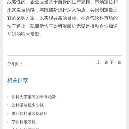
战略性的。企业应当基于自身的生产规模、市场定位和
未来发展策略，与凯麒斯进行深入沟通，共同制定最适
宜的采购方案，以实现共赢的目标。在含气饮料市场的
快车道上，凯麒斯含气饮料灌装机无疑是推动企业加速
前进的强大引擎。
上一篇
下一篇
分享到：
相关推荐
饮料无菌灌装的未来趋势
饮料灌装机多少钱
果汁饮料灌装机价格
茶饮料灌装机