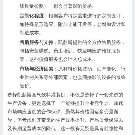
线质量检测），都会显著影响价格。
定制化程度
：根据客户特定需求进行的定制设计，
如特殊瓶形适应、附加功能开发等，会增加设计和
制造成本。
售后服务与支持
：凯麒斯提供的全方位售后服务，
包括安装调试、员工培训、快速响应的维修服务
等，这些价值服务也会计入总成本。
市场与经济因素
：原材料价格波动、汇率变化、行
业供需关系等外部因素，也会间接影响设备的最终
售价。
选择凯麒斯含气饮料灌装机，不仅是选择了一套先进的
生产设备，更是选择了一个能够提升企业竞争力、加速
市场响应速度的合作伙伴。虽然其价格因诸多变量而
异，但考虑到其带来的生产效率提升、产品质量保障以
及长期运营成本的降低，这一投资无疑是具有前瞻性和