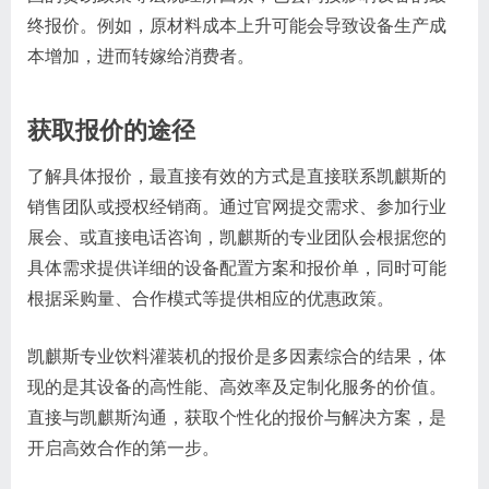
终报价。例如，原材料成本上升可能会导致设备生产成
本增加，进而转嫁给消费者。
获取报价的途径
了解具体报价，最直接有效的方式是直接联系凯麒斯的
销售团队或授权经销商。通过官网提交需求、参加行业
展会、或直接电话咨询，凯麒斯的专业团队会根据您的
具体需求提供详细的设备配置方案和报价单，同时可能
根据采购量、合作模式等提供相应的优惠政策。
凯麒斯专业饮料灌装机的报价是多因素综合的结果，体
现的是其设备的高性能、高效率及定制化服务的价值。
直接与凯麒斯沟通，获取个性化的报价与解决方案，是
开启高效合作的第一步。