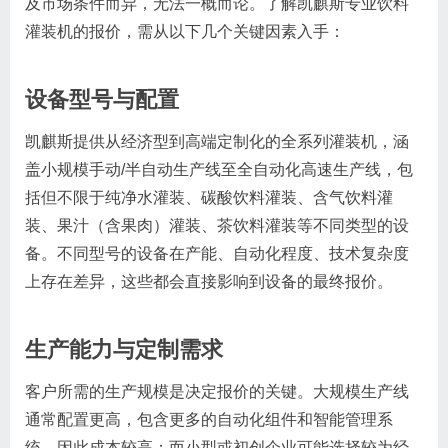
及市场条件而异，无法一概而论。了解凯麒斯专业饮料
灌装机的报价，需从以下几个关键因素入手：
设备型号与配置
凯麒斯提供从经济型到高端定制化的全系列灌装机，涵
盖小规模手动/半自动生产线至全自动化高速生产线，包
括但不限于纯净水灌装、碳酸饮料灌装、含气饮料灌
装、果汁（含果肉）灌装、茶饮料灌装等不同类型的设
备。不同型号的设备在产能、自动化程度、技术复杂度
上存在差异，这些都会直接影响到设备的最终报价。
生产能力与定制需求
客户所需的生产规模是决定报价的关键。大规模生产线
通常配置更高，包含更多的自动化组件和智能管理系
统，因此成本较高；而小型或初创企业可能选择较为经