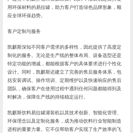
用环保材料的易拉罐，助力客户打造绿色品牌形象，顺
应全球环保趋势。
客户定制与服务
凯麒斯深知不同客户需求的多样性，因此提供了高度定
制化的服务。无论是生产线的整体布局、设备选型还是
特定功能的增减，都能根据客户的具体要求进行个性化
设计。同时，凯麒斯还建立了完善的售后服务体系，包
括安装调试、操作培训、定期维护以及快速响应的售后
团队，确保客户在使用过程中遇到任何问题都能得到及
时解决，保障生产线的持续稳定运行。
凯麒斯饮料易拉罐灌装机以其技术创新、智能化管理、
环保理念以及定制化服务，成为推动饮料行业智能制造
进程的重要力量。它不仅帮助客户实现了生产效率的飞