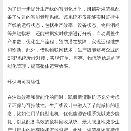
为了进一步提升生产线的智能化水平，凯麒斯灌装机配
备了先进的智能管理系统。该系统不仅能够实时监控生
产线的运行状态，包括生产效率、设备状态、物料消耗
等关键指标，还能根据实时数据进行分析，自动调整生
产参数，优化生产流程，预防潜在故障，实现远程维护
和诊断。此外，借助物联网技术，生产线能够与企业的
ERP系统无缝对接，实现订单、库存、物流等信息的智
能化管理，提高整体运营效率。
环保与可持续性
在注重效率和智能化的同时，凯麒斯灌装机还充分考虑
了环保与可持续性。生产线设计中融入了节能减排的理
念，比如使用节能型电机、优化能源管理系统以减少能
耗，以及配备高效的废料回收系统，最大限度地减少生
产过程中的废弃物和资源浪费。此外，灌装机还支持使