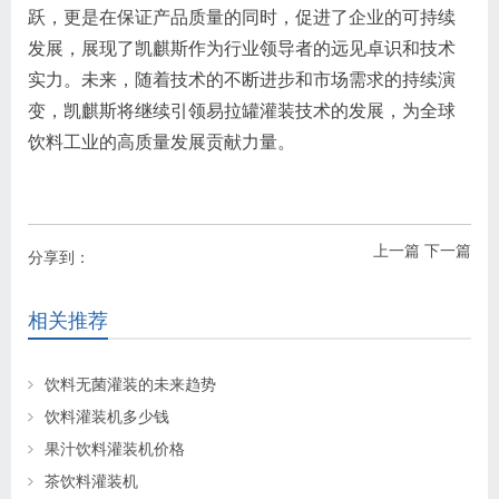
跃，更是在保证产品质量的同时，促进了企业的可持续
发展，展现了凯麒斯作为行业领导者的远见卓识和技术
实力。未来，随着技术的不断进步和市场需求的持续演
变，凯麒斯将继续引领易拉罐灌装技术的发展，为全球
饮料工业的高质量发展贡献力量。
上一篇
下一篇
分享到：
相关推荐
饮料无菌灌装的未来趋势
饮料灌装机多少钱
果汁饮料灌装机价格
茶饮料灌装机