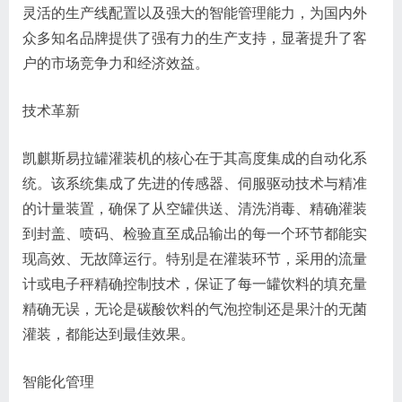
灵活的生产线配置以及强大的智能管理能力，为国内外
众多知名品牌提供了强有力的生产支持，显著提升了客
户的市场竞争力和经济效益。
技术革新
凯麒斯易拉罐灌装机的核心在于其高度集成的自动化系
统。该系统集成了先进的传感器、伺服驱动技术与精准
的计量装置，确保了从空罐供送、清洗消毒、精确灌装
到封盖、喷码、检验直至成品输出的每一个环节都能实
现高效、无故障运行。特别是在灌装环节，采用的流量
计或电子秤精确控制技术，保证了每一罐饮料的填充量
精确无误，无论是碳酸饮料的气泡控制还是果汁的无菌
灌装，都能达到最佳效果。
智能化管理