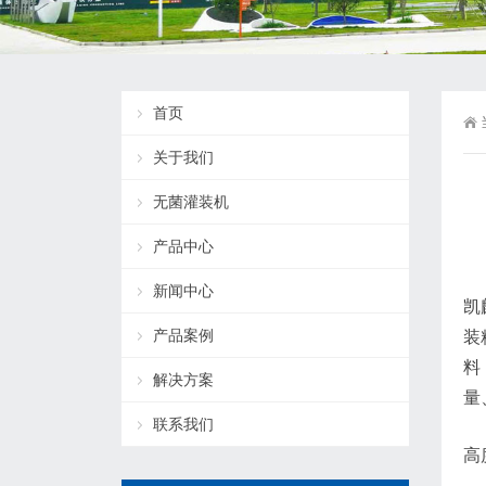
首页
关于我们
无菌灌装机
产品中心
新闻中心
凯
产品案例
装
料
解决方案
量
联系我们
高