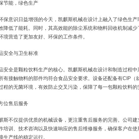
保节能，绿色生产
环保意识日益增强的今天，凯麒斯机械在设计上融入了绿色生产
效降低了能耗。同时，其高效能的除尘系统和物料回收机制减少
环境营造了更加友好、环保的工作条件。
品安全与卫生标准
品安全是颗粒饮料生产的核心。凯麒斯机械在设计和制造过程中
所有接触物料的部件均符合食品安全要求。设备还配备有CIP（
过程的无菌环境，有效防止交叉污染，保障了每一包颗粒饮料的
方位售后服务
麒斯不仅提供优质的机械设备，更注重售后服务的完善。公司建
作培训、技术咨询以及快速响应的售后维修服务，确保客户在使
障生产线的稳定运行。