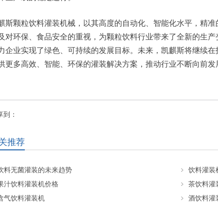
麒斯颗粒饮料灌装机械，以其高度的自动化、智能化水平，精准
及对环保、食品安全的重视，为颗粒饮料行业带来了全新的生产
力企业实现了绿色、可持续的发展目标。未来，凯麒斯将继续在
供更多高效、智能、环保的灌装解决方案，推动行业不断向前发
享到：
关推荐
饮料无菌灌装的未来趋势
饮料灌装
果汁饮料灌装机价格
茶饮料灌
含气饮料灌装机
酒饮料灌