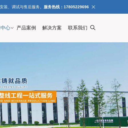
、安装、调试与售后服务。
服务热线：17805229696
闻中心
产品案例
解决方案
联系我们