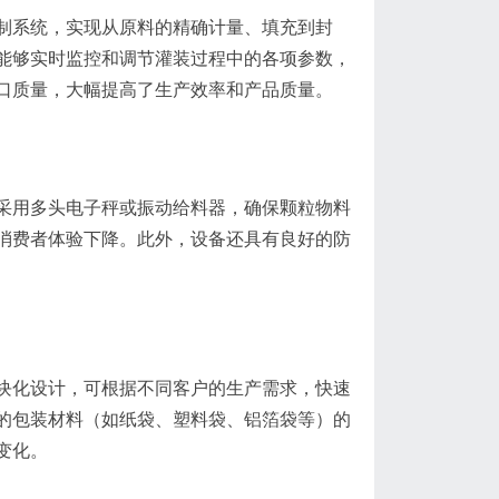
制系统，实现从原料的精确计量、填充到封
能够实时监控和调节灌装过程中的各项参数，
口质量，大幅提高了生产效率和产品质量。
采用多头电子秤或振动给料器，确保颗粒物料
消费者体验下降。此外，设备还具有良好的防
块化设计，可根据不同客户的生产需求，快速
的包装材料（如纸袋、塑料袋、铝箔袋等）的
变化。