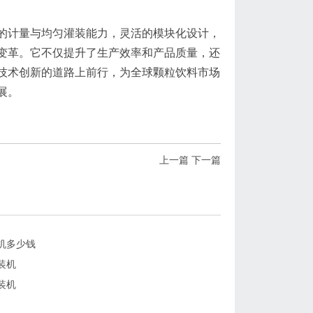
的计量与均匀灌装能力，灵活的模块化设计，
变革。它不仅提升了生产效率和产品质量，还
技术创新的道路上前行，为全球颗粒饮料市场
展。
上一篇
下一篇
机多少钱
装机
装机