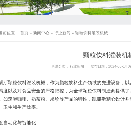
当前位置：
首页
»
新闻中心
»
行业新闻
»
颗粒饮料灌装机械
颗粒饮料灌装机
所属分类：
行业新闻
发布日期：2024-05-14 09
麒斯颗粒饮料灌装机械，作为颗粒饮料生产领域的先进设备，以
精度以及对食品安全的严格把控，为全球颗粒饮料制造商提供了
，如速溶咖啡、奶茶粉、果珍等产品的特性，凯麒斯精心设计并
、卫生和生产效率。
度自动化与智能化