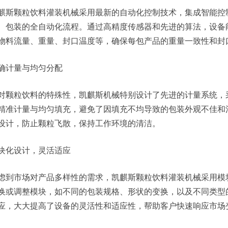
麒斯颗粒饮料灌装机械采用最新的自动化控制技术，集成智能控
、包装的全自动化流程。通过高精度传感器和先进的算法，设备
物料流量、重量、封口温度等，确保每包产品的重量一致性和封
确计量与均匀分配
对颗粒饮料的特殊性，凯麒斯机械特别设计了先进的计量系统，
精准计量与均匀填充，避免了因填充不均导致的包装外观不佳和
设计，防止颗粒飞散，保持工作环境的清洁。
块化设计，灵活适应
虑到市场对产品多样性的需求，凯麒斯颗粒饮料灌装机械采用模
换或调整模块，如不同的包装规格、形状的变换，以及不同类型
应，大大提高了设备的灵活性和适应性，帮助客户快速响应市场