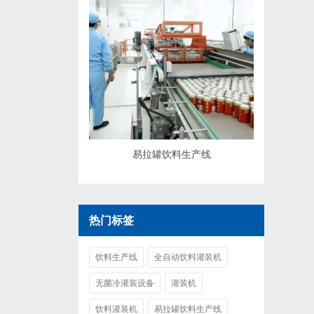
易拉罐饮料生产线
热门标签
饮料生产线
全自动饮料灌装机
无菌冷灌装设备
灌装机
饮料灌装机
易拉罐饮料生产线