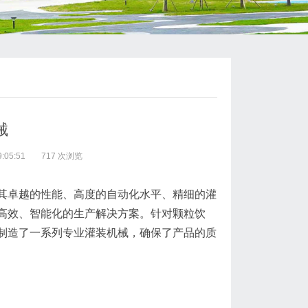
械
:05:51
717 次浏览
其卓越的性能、高度的自动化水平、精细的灌
高效、智能化的生产解决方案。针对颗粒饮
制造了一系列专业灌装机械，确保了产品的质