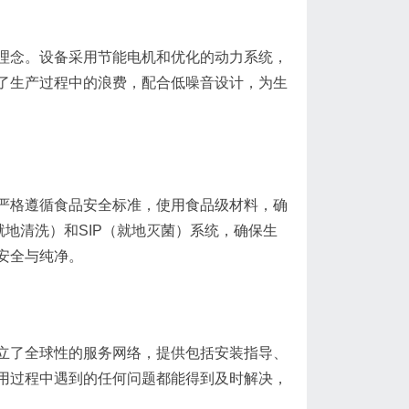
理念。设备采用节能电机和优化的动力系统，
了生产过程中的浪费，配合低噪音设计，为生
严格遵循食品安全标准，使用食品级材料，确
就地清洗）和SIP（就地灭菌）系统，确保生
安全与纯净。
立了全球性的服务网络，提供包括安装指导、
用过程中遇到的任何问题都能得到及时解决，