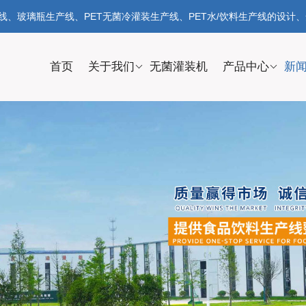
、玻璃瓶生产线、PET无菌冷灌装生产线、PET水/饮料生产线的设计
首页
关于我们
无菌灌装机
产品中心
新