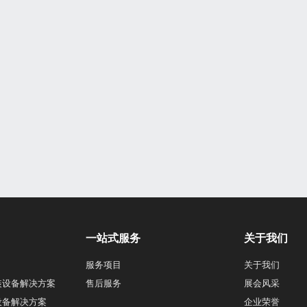
一站式服务
关于我们
服务项目
关于我们
装设备解决方案
售后服务
展会风采
设备解决方案
企业荣誉