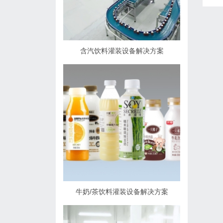
含汽饮料灌装设备解决方案
牛奶/茶饮料灌装设备解决方案