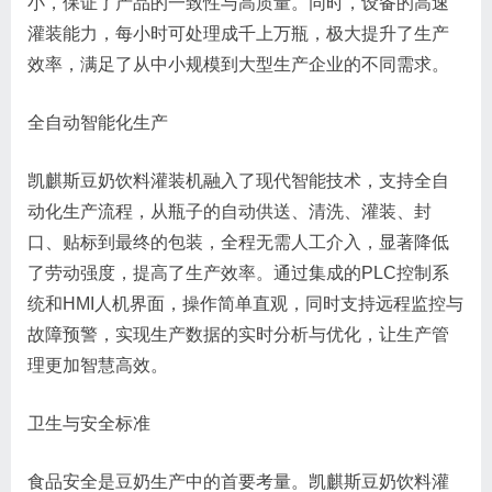
小，保证了产品的一致性与高质量。同时，设备的高速
灌装能力，每小时可处理成千上万瓶，极大提升了生产
效率，满足了从中小规模到大型生产企业的不同需求。
全自动智能化生产
凯麒斯豆奶饮料灌装机融入了现代智能技术，支持全自
动化生产流程，从瓶子的自动供送、清洗、灌装、封
口、贴标到最终的包装，全程无需人工介入，显著降低
了劳动强度，提高了生产效率。通过集成的PLC控制系
统和HMI人机界面，操作简单直观，同时支持远程监控与
故障预警，实现生产数据的实时分析与优化，让生产管
理更加智慧高效。
卫生与安全标准
食品安全是豆奶生产中的首要考量。凯麒斯豆奶饮料灌