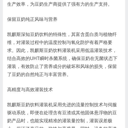
生产效率，为豆奶生产商提供了强有力的生产支持。
保留豆奶纯正风味与营养
凯麒斯深知豆奶饮料的特殊性，其富含蛋白质与植物纤
维，对灌装过程中的温度控制与氧化防护有着严格要
求。因此，凯麒斯豆奶饮料灌装机采用低温灌装技术，
结合高效的UHT瞬时杀菌系统，确保豆奶在无菌状态下
灌装，有效防止了营养成分的破坏和风味的损失，保留
了豆奶的自然纯正与丰富营养。
高精度与高效灌装技术
凯麒斯豆奶饮料灌装机采用先进的流量控制技术与伺服
驱动系统，即便在处理含有豆渣或其他固体悬浮物的豆
奶产品时，也能实现精准的灌装量控制，灌装误差极