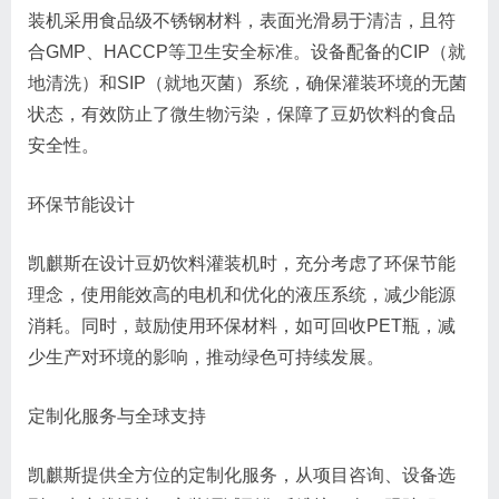
装机采用食品级不锈钢材料，表面光滑易于清洁，且符
合GMP、HACCP等卫生安全标准。设备配备的CIP（就
地清洗）和SIP（就地灭菌）系统，确保灌装环境的无菌
状态，有效防止了微生物污染，保障了豆奶饮料的食品
安全性。
环保节能设计
凯麒斯在设计豆奶饮料灌装机时，充分考虑了环保节能
理念，使用能效高的电机和优化的液压系统，减少能源
消耗。同时，鼓励使用环保材料，如可回收PET瓶，减
少生产对环境的影响，推动绿色可持续发展。
定制化服务与全球支持
凯麒斯提供全方位的定制化服务，从项目咨询、设备选