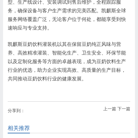
型、生产线设计、安装调试到售后维护，全程跟踪服
务，确保设备与客户生产需求的完美匹配。凯麒斯全球
服务网络覆盖广泛，无论客户位于何处，都能享受到快
速响应与专业支持。
凯麒斯豆奶饮料灌装机以其在保留豆奶纯正风味与营
养、高效精准灌装、智能化生产、卫生安全、环保节能
以及定制化服务等方面的卓越表现，成为豆奶饮料生产
行业的优选，助力企业实现高效、高质量的生产目标，
共同推动豆奶饮料行业的健康发展。
上一篇
下一篇
分享到：
相关推荐