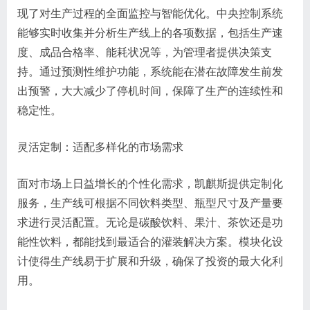
现了对生产过程的全面监控与智能优化。中央控制系统
能够实时收集并分析生产线上的各项数据，包括生产速
度、成品合格率、能耗状况等，为管理者提供决策支
持。通过预测性维护功能，系统能在潜在故障发生前发
出预警，大大减少了停机时间，保障了生产的连续性和
稳定性。
灵活定制：适配多样化的市场需求
面对市场上日益增长的个性化需求，凯麒斯提供定制化
服务，生产线可根据不同饮料类型、瓶型尺寸及产量要
求进行灵活配置。无论是碳酸饮料、果汁、茶饮还是功
能性饮料，都能找到最适合的灌装解决方案。模块化设
计使得生产线易于扩展和升级，确保了投资的最大化利
用。