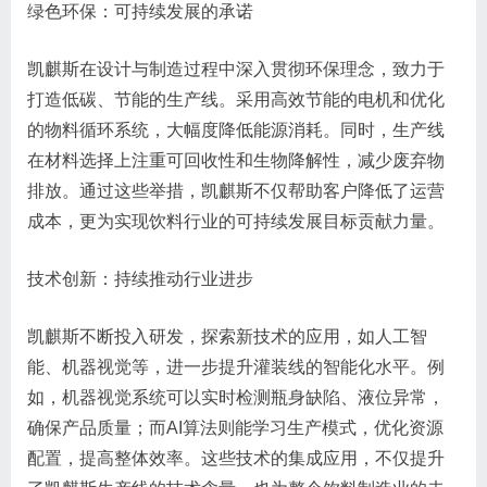
绿色环保：可持续发展的承诺
凯麒斯在设计与制造过程中深入贯彻环保理念，致力于
打造低碳、节能的生产线。采用高效节能的电机和优化
的物料循环系统，大幅度降低能源消耗。同时，生产线
在材料选择上注重可回收性和生物降解性，减少废弃物
排放。通过这些举措，凯麒斯不仅帮助客户降低了运营
成本，更为实现饮料行业的可持续发展目标贡献力量。
技术创新：持续推动行业进步
凯麒斯不断投入研发，探索新技术的应用，如人工智
能、机器视觉等，进一步提升灌装线的智能化水平。例
如，机器视觉系统可以实时检测瓶身缺陷、液位异常，
确保产品质量；而AI算法则能学习生产模式，优化资源
配置，提高整体效率。这些技术的集成应用，不仅提升