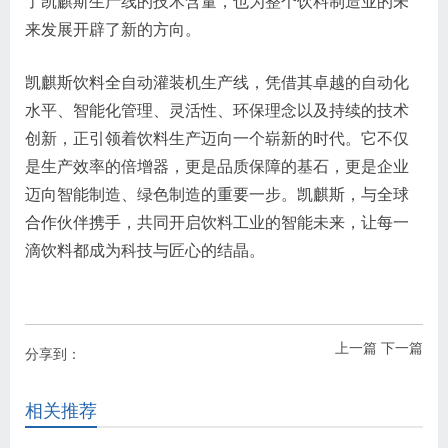
了凯麒斯生产线的技术含量，也为整个饮料制造业的未
来发展开辟了新的方向。
凯麒斯饮料全自动灌装机生产线，凭借其卓越的自动化
水平、智能化管理、灵活性、环保理念以及持续的技术
创新，正引领着饮料生产迈向一个崭新的时代。它不仅
是生产效率的倍增器，更是品质保障的基石，更是企业
迈向智能制造、绿色制造的重要一步。凯麒斯，与全球
合作伙伴携手，共同开启饮料工业的智能未来，让每一
滴饮料都成为科技与匠心的结晶。
上一篇
下一篇
分享到：
相关推荐