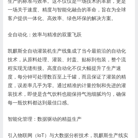
生产的标准与效率。这不仅仅是一场技术的革新，更是
一场关于速度、精度与智能化融合的革命，旨在为全球
客户提供一体化、高效率、绿色环保的解决方案。
全自动化：效率与精准的双重飞跃
凯麒斯全自动灌装机生产线集成了当今最前沿的自动化
技术，从原料处理、灌装、封盖、贴标到包装，整个流
程实现无缝衔接。高度自动化不仅大幅提升了生产速
度，每分钟可处理数百至上千罐，而且保证了灌装的精
度，误差率几乎为零。通过精准的计量控制和先进的灌
装技术，即使是含气饮料也能保持气泡细腻均匀，确保
每一瓶饮料都达到最佳口感。
智能化管理：数据驱动的精益生产
引入物联网（IoT）与大数据分析技术，凯麒斯生产线实