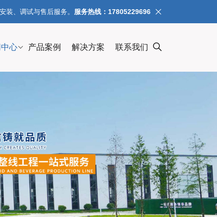
、安装、调试与售后服务。
服务热线：17805229696
闻中心
产品案例
解决方案
联系我们