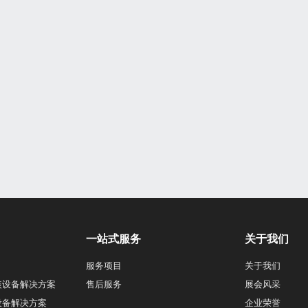
一站式服务
关于我们
服务项目
关于我们
装设备解决方案
售后服务
展会风采
设备解决方案
企业荣誉