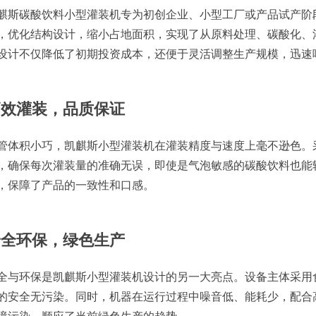
麒斯碳酸饮料小型灌装机专为初创企业、小型工厂或产品试产阶
，优化结构设计，缩小占地面积，实现了从原料处理、碳酸化、
设计不仅降低了初期投资成本，还便于灵活调整生产规模，迅速
高效灌装，品质保证
管体积小巧，凯麒斯小型灌装机在灌装精度与速度上毫不逊色。
，确保每次灌装量的准确无误，即使是气泡敏感的碳酸饮料也能
，保障了产品的一致性和口感。
安全环保，绿色生产
全与环保是凯麒斯小型灌装机设计的另一大亮点。设备主体采用
的安全无污染。同时，机器在运行过程中噪音低、能耗少，配合