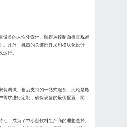
重设备的人性化设计。触摸屏控制面板直观易
手。此外，机器的关键部件采用模块化设计，
效运行。
安装调试、售后支持的一站式服务。无论是瓶
户需求进行定制，确保设备的最优配置，同
特性，成为了中小型饮料生产商的理想选择。