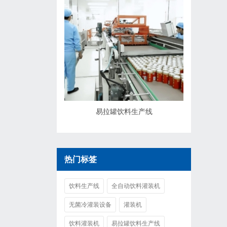
易拉罐饮料生产线
热门标签
饮料生产线
全自动饮料灌装机
无菌冷灌装设备
灌装机
饮料灌装机
易拉罐饮料生产线