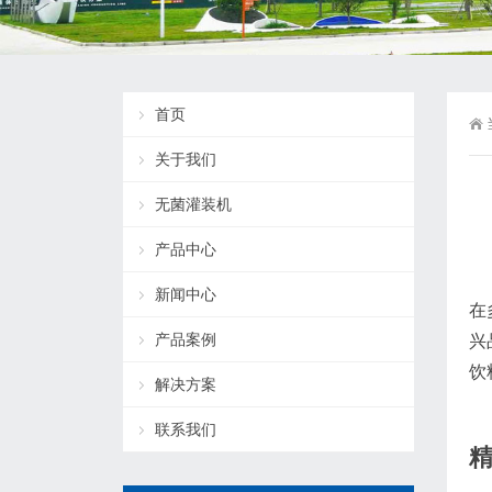
首页
关于我们
无菌灌装机
产品中心
新闻中心
在
产品案例
兴
饮
解决方案
联系我们