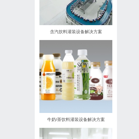
含汽饮料灌装设备解决方案
牛奶/茶饮料灌装设备解决方案