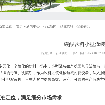
当前位置：
首页
»
新闻中心
»
行业新闻
»
碳酸饮料小型灌装机
碳酸饮料小型灌
所属分类：
行业新闻
发布日期：2024-04-29 08
多元化、个性化的饮料市场中，小型灌装生产线因其灵活性高、
品牌的青睐。凯麒斯，作为饮料灌装机械领域的佼佼者，深入洞
料小型灌装机，旨在为客户提供高效、经济、可靠的生产解决方
精准定位，满足细分市场需求