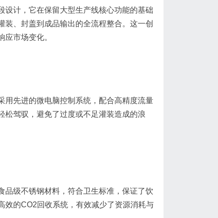
段设计，它在保留大型生产线核心功能的基础
灌装、封盖到成品输出的全流程整合。这一创
响应市场变化。
采用先进的微电脑控制系统，配合高精度流量
轻松驾驭，避免了过度或不足灌装造成的浪
食品级不锈钢材料，符合卫生标准，保证了饮
高效的CO2回收系统，有效减少了资源消耗与