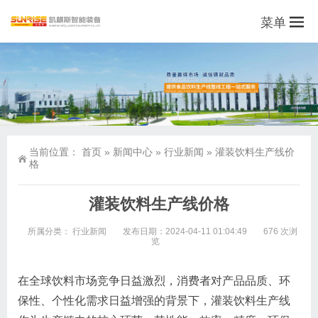
菜单
当前位置：
首页
»
新闻中心
»
行业新闻
»
灌装饮料生产线价
格
灌装饮料生产线价格
所属分类：
行业新闻
发布日期：2024-04-11 01:04:49
676 次浏
览
在全球饮料市场竞争日益激烈，消费者对产品品质、环
保性、个性化需求日益增强的背景下，灌装饮料生产线