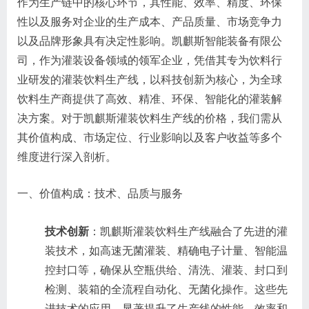
作为生产链中的核心环节，其性能、效率、精度、环保
性以及服务对企业的生产成本、产品质量、市场竞争力
以及品牌形象具有决定性影响。凯麒斯智能装备有限公
司，作为灌装设备领域的领军企业，凭借其专为饮料行
业研发的灌装饮料生产线，以科技创新为核心，为全球
饮料生产商提供了高效、精准、环保、智能化的灌装解
决方案。对于凯麒斯灌装饮料生产线的价格，我们需从
其价值构成、市场定位、行业影响以及客户收益等多个
维度进行深入剖析。
一、价值构成：技术、品质与服务
技术创新
：凯麒斯灌装饮料生产线融合了先进的灌
装技术，如高速无菌灌装、精确电子计量、智能温
控封口等，确保从空瓶供给、清洗、灌装、封口到
检测、装箱的全流程自动化、无菌化操作。这些先
进技术的应用，显著提升了生产线的性能、效率和