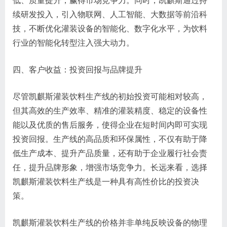
低、质量提升，赢得市场竞争力。同时，凯麒斯通过持
续研发投入，引入物联网、人工智能、大数据等前沿科
技，不断优化灌装设备的智能化、数字化水平，为饮料
行业的智能化转型注入强大动力。
四、客户收益：投资回报与品牌提升
尽管凯麒斯灌装饮料生产线的初始投资可能相对较高，
但其高效的生产效率、精准的灌装精度、稳定的设备性
能以及优质的售后服务，使得企业在短时间内即可实现
投资回报。生产线的高品质和环保属性，不仅有助于降
低生产成本、提升产品质量，还有助于企业履行社会责
任，提升品牌形象，增强市场竞争力。长远来看，选择
凯麒斯灌装饮料生产线是一种具有高性价比的投资决
策。
凯麒斯灌装饮料生产线的价格并非单纯反映设备的物理