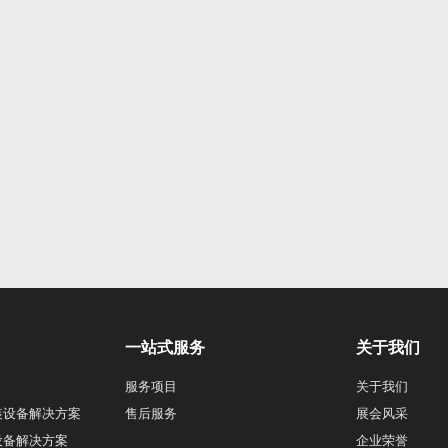
一站式服务
关于我们
服务项目
关于我们
装设备解决方案
售后服务
展会风采
设备解决方案
企业荣誉