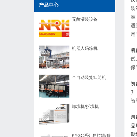
产品中心
装
准
无菌灌装设备
适
是
机器人码垛机
凯
试
保
全自动装笼卸笼机
凯
升
智
卸垛机/拆垛机
凯
品
期
KYGC系列易拉罐/罐