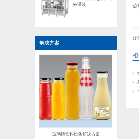
头灌装
公
分
解决方案
相
玻璃瓶饮料设备解决方案