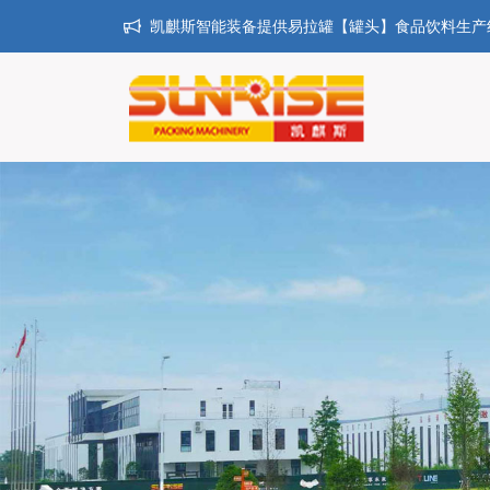
凯麒斯智能装备提供易拉罐【罐头】食品饮料生产线