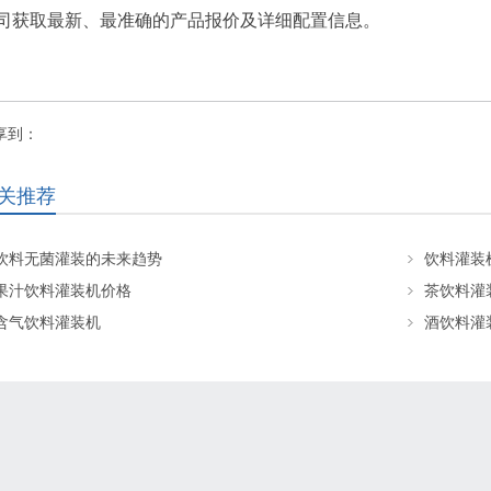
司获取最新、最准确的产品报价及详细配置信息。
享到：
关推荐
饮料无菌灌装的未来趋势
饮料灌装
果汁饮料灌装机价格
茶饮料灌
含气饮料灌装机
酒饮料灌