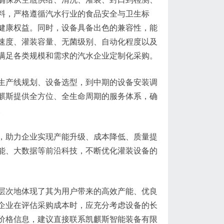
料，严格遵循汽水行业的食品安全与卫生标
健康权益。同时，设备具备出色的兼容性，能
速度、灌装容量、无菌级别、自动化程度以及
满足各类规模和需求的汽水企业定制化采购。
生产线规划、设备选型，到中期的设备安装调
麒斯提供全方位、全生命周期的服务体系，确
。
，助力企业实现产能升级、成本降低、质量提
能、大数据等前沿科技，不断优化灌装设备的
层次地体现了其为用户带来的高效产能、优良
企业在评估采购成本时，应充分考虑设备的长
价格信息，建议直接联系凯麒斯智能装备有限