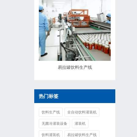
易拉罐饮料生产线
热门标签
饮料生产线
全自动饮料灌装机
无菌冷灌装设备
灌装机
饮料灌装机
易拉罐饮料生产线