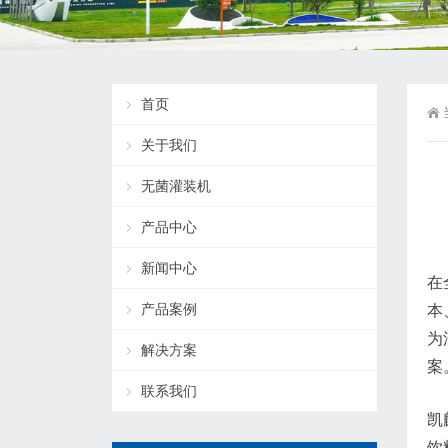
首页
关于我们
无菌灌装机
产品中心
新闻中心
在
产品案例
本
为
解决方案
案
联系我们
凯
饮