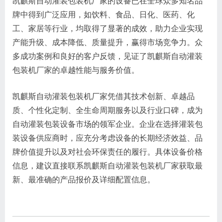
凯麒斯自动灌装包装机厂家的设备已在全球众多知名品
牌中得到广泛应用，如饮料、食品、日化、医药、化
工、家居等行业，均取得了显著的成效，助力企业实现
产能升级、成本降低、质量提升，赢得市场竞争力。众
多成功案例和良好的客户反馈，见证了凯麒斯自动灌装
包装机厂家的卓越性能与服务价值。
凯麒斯自动灌装包装机厂家凭借其技术创新、卓越品
质、个性化定制、全生命周期服务以及行业口碑，成为
自动灌装包装设备市场的领军企业。企业在选择灌装包
装设备供应商时，应充分考虑设备的长期经济效益、品
牌价值提升以及对社会环保责任的履行。具体设备价格
信息，建议直接联系凯麒斯自动灌装包装机厂家获取最
新、最准确的产品报价及详细配置信息。