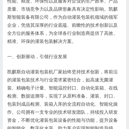
性能、精度、环保性以及服务对企业的生产效率、产品
质量、市场竞争力以及品牌形象具有决定性影响。凯麒
斯智能装备有限公司，作为自动灌装包装机领域的领军
企业，凭借其深厚的行业底蕴、前瞻性的技术创新以及
全方位的服务体系，为全球各行业制造商提供了高效、
精准、环保的灌装包装解决方案。
一、创新驱动，引领行业发展
凯麒斯自动灌装包装机厂家始终坚持技术创新，将前沿
的灌装包装技术与行业需求紧密结合，如高速无菌灌
装、精确电子计量、智能温控封口、自动化装箱、在线
检测、数据追溯等，实现了从原料准备、灌装、封口、
包装到成品检测、装箱入库的全流程自动化、智能化操
作。公司拥有一支专业的技术研发团队，持续投入研发
资金，不断优化灌装包装设备的性能与功能，提升设备
的智能化、数字化水平，助力客户实现智能制造升级。