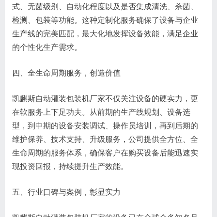
式、无菌级别、自动化程度以及是否集成清洗、杀菌、
检测、包装等功能。这种定制化服务确保了设备与企业
生产线的完美匹配，最大化地发挥设备效能，满足企业
的个性化生产需求。
四、全生命周期服务，创造价值
凯麒斯自动灌装包装机厂家不仅关注设备的硬实力，更
在软服务上下足功夫。从前期的生产线规划、设备选
型，到中期的设备安装调试、操作员培训，再到后期的
维护保养、技术支持、升级服务，公司提供全方位、全
生命周期的服务体系，确保客户在购买设备后能迅速实
现投资回报，持续提升生产效能。
五、行业口碑与案例，彰显实力