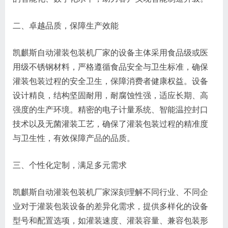
二、卓越品质，保障生产效能
凯麒斯自动灌装包装机厂家的设备主体采用食品级或医
用级不锈钢材料，严格遵循食品安全与卫生标准，确保
灌装包装过程的安全卫生，保障消费者健康权益。设备
设计精良，结构坚固耐用，耐腐蚀性强，适应长期、高
强度的生产环境。精密的电子计量系统、智能温控封口
技术以及无菌灌装工艺，确保了灌装包装过程的精准度
与卫生性，有效保障产品的品质。
三、个性化定制，满足多元需求
凯麒斯自动灌装包装机厂家深刻理解不同行业、不同企
业对于灌装包装设备的差异化需求，提供多样化的设备
型号和配置选项，如灌装速度、灌装容量、兼容包装形