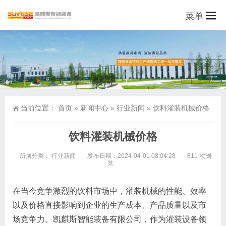
菜单
当前位置：
首页
»
新闻中心
»
行业新闻
»
饮料灌装机械价格
饮料灌装机械价格
所属分类：
行业新闻
发布日期：2024-04-01 08:04:28
811 次浏
览
在当今竞争激烈的饮料市场中，灌装机械的性能、效率
以及价格直接影响到企业的生产成本、产品质量以及市
场竞争力。凯麒斯智能装备有限公司，作为灌装设备领