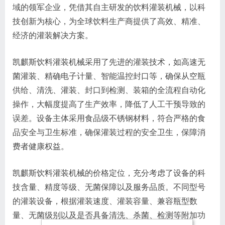
域的领军企业，凭借其自主研发的饮料灌装机械，以科
技创新为核心，为全球饮料生产商提供了高效、精准、
经济的灌装解决方案。
凯麒斯饮料灌装机械采用了先进的灌装技术，如高速无
菌灌装、精确电子计量、智能温控封口等，确保从空瓶
供给、清洗、灌装、封口到检测、装箱的全流程自动化
操作，大幅度提高了生产效率，降低了人工干预导致的
误差。设备主体采用食品级不锈钢材料，符合严格的食
品安全与卫生标准，确保灌装过程的安全卫生，保障消
费者健康权益。
凯麒斯饮料灌装机械的价格定位，充分考虑了设备的科
技含量、精度等级、无菌保障以及服务品质。不同型号
的灌装设备，根据灌装速度、灌装容量、兼容瓶型数
量、无菌级别以及是否具备清洗、杀菌、检测等附加功