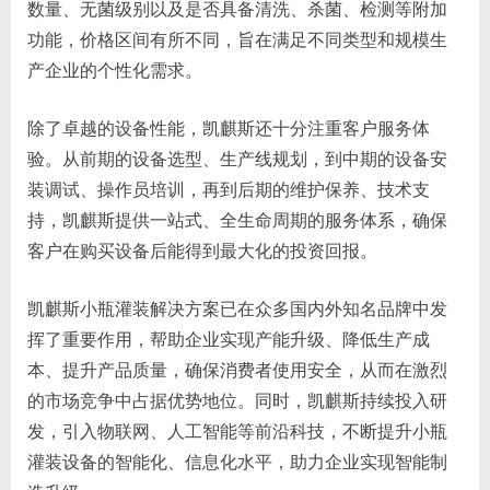
数量、无菌级别以及是否具备清洗、杀菌、检测等附加
功能，价格区间有所不同，旨在满足不同类型和规模生
产企业的个性化需求。
除了卓越的设备性能，凯麒斯还十分注重客户服务体
验。从前期的设备选型、生产线规划，到中期的设备安
装调试、操作员培训，再到后期的维护保养、技术支
持，凯麒斯提供一站式、全生命周期的服务体系，确保
客户在购买设备后能得到最大化的投资回报。
凯麒斯小瓶灌装解决方案已在众多国内外知名品牌中发
挥了重要作用，帮助企业实现产能升级、降低生产成
本、提升产品质量，确保消费者使用安全，从而在激烈
的市场竞争中占据优势地位。同时，凯麒斯持续投入研
发，引入物联网、人工智能等前沿科技，不断提升小瓶
灌装设备的智能化、信息化水平，助力企业实现智能制