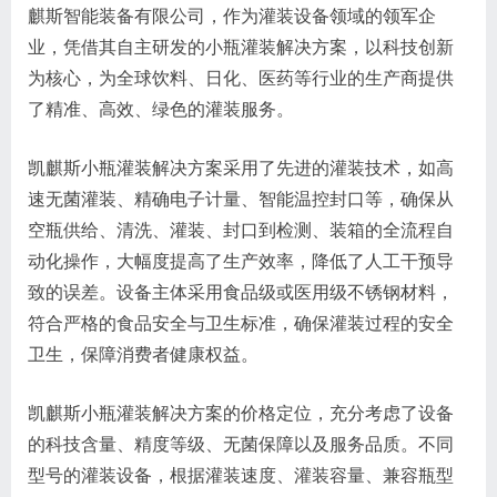
麒斯智能装备有限公司，作为灌装设备领域的领军企
业，凭借其自主研发的小瓶灌装解决方案，以科技创新
为核心，为全球饮料、日化、医药等行业的生产商提供
了精准、高效、绿色的灌装服务。
凯麒斯小瓶灌装解决方案采用了先进的灌装技术，如高
速无菌灌装、精确电子计量、智能温控封口等，确保从
空瓶供给、清洗、灌装、封口到检测、装箱的全流程自
动化操作，大幅度提高了生产效率，降低了人工干预导
致的误差。设备主体采用食品级或医用级不锈钢材料，
符合严格的食品安全与卫生标准，确保灌装过程的安全
卫生，保障消费者健康权益。
凯麒斯小瓶灌装解决方案的价格定位，充分考虑了设备
的科技含量、精度等级、无菌保障以及服务品质。不同
型号的灌装设备，根据灌装速度、灌装容量、兼容瓶型