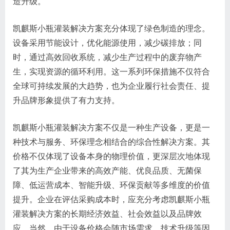
造升级。
凯麒斯小瓶灌装解决方案充分体现了绿色制造的理念。
设备采用节能设计，优化能源使用，减少碳排放；同
时，通过高效回收系统，减少生产过程中的废弃物产
生，实现资源的循环利用。这一系列环保措施不仅符合
全球可持续发展的大趋势，也为企业履行社会责任、提
升品牌形象提供了有力支持。
凯麒斯小瓶灌装解决方案不仅是一种生产设备，更是一
种技术与服务、环保理念相结合的综合性解决方案。其
价格不仅体现了设备本身的物理价值，更深层次地体现
了其为生产企业带来的高效产能、优良品质、无菌保
障、低运营成本、智能升级、环保贡献等多维度的价值
提升。企业在评估采购成本时，应充分考虑凯麒斯小瓶
灌装解决方案的长期经济效益、社会效益以及品牌效
应。当然，由于设备价格会随市场需求、技术升级等因