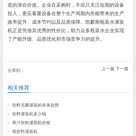
造的潜在价值。企业在采购时，不应只关注短期的设备
投入，更应看重设备在整个生产周期内所能带来的生产
效率提升、成本节约以及品质保障。凯麒斯瓶装水灌装
机正是凭借其优秀的性价比，助力众多瓶装水企业实现
了产能升级、品质优化和市场竞争力的提升。
上一篇
下一篇
分享到：
相关推荐
饮料无菌灌装的未来趋势
饮料灌装机多少钱
果汁饮料灌装机价格
茶饮料灌装机