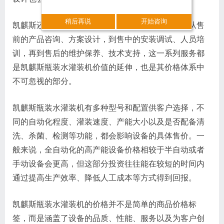
稍后再说
开始咨询
凯麒斯还十分注重为客户提供全方位的服务体验。从售
前的产品咨询、方案设计，到售中的安装调试、人员培
训，再到售后的维护保养、技术支持，这一系列服务都
是凯麒斯瓶装水灌装机价值的延伸，也是其价格体系中
不可忽视的部分。
凯麒斯瓶装水灌装机有多种型号和配置供客户选择，不
同的自动化程度、灌装速度、产能大小以及是否配备清
洗、杀菌、检测等功能，都会影响设备的具体售价。一
般来说，全自动化的高产能设备价格相较于半自动或者
手动设备会更高，但这部分投资往往能在较短的时间内
通过提高生产效率、降低人工成本等方式得到回报。
凯麒斯瓶装水灌装机的价格并不是简单的商品价格标
签，而是涵盖了设备的品质、性能、服务以及为客户创