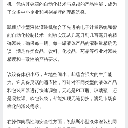
机，凭借其尖端的自动化技术与卓越的产品性能，成为
了众多中小企业和初创品牌的理想选择。
凯麒斯小型液体灌装机整合了先进的电子计量系统和智
能自动化控制技术，能够实现从几毫升到几百毫升的精
确灌装，确保每一瓶、每一罐液体产品的灌装量精确无
误，满足各类食品、饮料、化妆品、药品等行业对灌装
精度和一致性的严格要求。
该设备体积小巧，占地空间小，却蕴含强大的生产能
力。它具备灵活的适应性，可针对不同类型的液体产品
和包装容器进行快速调整，无论是PET瓶、玻璃瓶，还
是易拉罐、软包装袋，都能实现无缝切换，满足市场多
样化的灌装需求。
在操作简易性与安全性方面，凯麒斯小型液体灌装机同