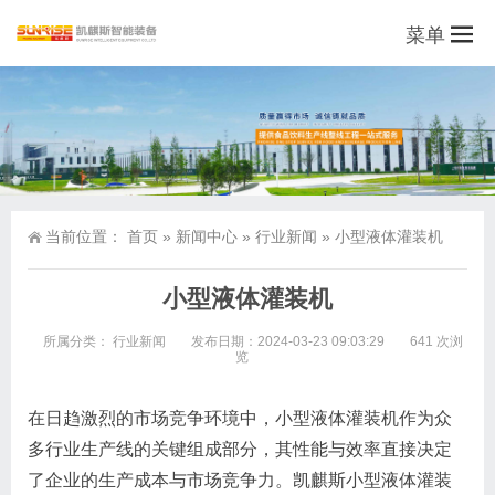
菜单
当前位置：
首页
»
新闻中心
»
行业新闻
»
小型液体灌装机
小型液体灌装机
所属分类：
行业新闻
发布日期：2024-03-23 09:03:29
641 次浏
览
在日趋激烈的市场竞争环境中，小型液体灌装机作为众
多行业生产线的关键组成部分，其性能与效率直接决定
了企业的生产成本与市场竞争力。凯麒斯小型液体灌装