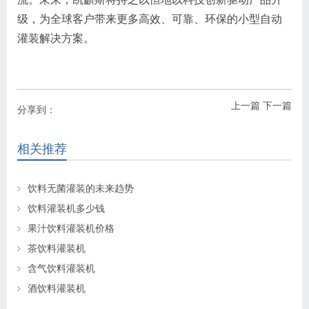
级，为全球客户带来更多高效、可靠、环保的小型自动
灌装解决方案。
上一篇
下一篇
分享到：
相关推荐
饮料无菌灌装的未来趋势
饮料灌装机多少钱
果汁饮料灌装机价格
茶饮料灌装机
含气饮料灌装机
酒饮料灌装机