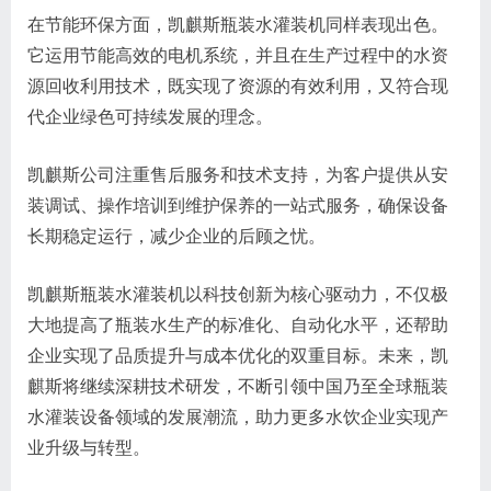
在节能环保方面，凯麒斯瓶装水灌装机同样表现出色。
它运用节能高效的电机系统，并且在生产过程中的水资
源回收利用技术，既实现了资源的有效利用，又符合现
代企业绿色可持续发展的理念。
凯麒斯公司注重售后服务和技术支持，为客户提供从安
装调试、操作培训到维护保养的一站式服务，确保设备
长期稳定运行，减少企业的后顾之忧。
凯麒斯瓶装水灌装机以科技创新为核心驱动力，不仅极
大地提高了瓶装水生产的标准化、自动化水平，还帮助
企业实现了品质提升与成本优化的双重目标。未来，凯
麒斯将继续深耕技术研发，不断引领中国乃至全球瓶装
水灌装设备领域的发展潮流，助力更多水饮企业实现产
业升级与转型。