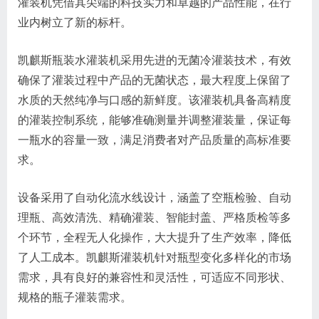
灌装机凭借其尖端的科技实力和卓越的产品性能，在行
业内树立了新的标杆。
凯麒斯瓶装水灌装机采用先进的无菌冷灌装技术，有效
确保了灌装过程中产品的无菌状态，最大程度上保留了
水质的天然纯净与口感的新鲜度。该灌装机具备高精度
的灌装控制系统，能够准确测量并调整灌装量，保证每
一瓶水的容量一致，满足消费者对产品质量的高标准要
求。
设备采用了自动化流水线设计，涵盖了空瓶检验、自动
理瓶、高效清洗、精确灌装、智能封盖、严格质检等多
个环节，全程无人化操作，大大提升了生产效率，降低
了人工成本。凯麒斯灌装机针对瓶型变化多样化的市场
需求，具有良好的兼容性和灵活性，可适应不同形状、
规格的瓶子灌装需求。