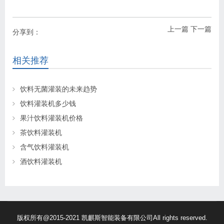
上一篇
下一篇
分享到：
相关推荐
饮料无菌灌装的未来趋势
饮料灌装机多少钱
果汁饮料灌装机价格
茶饮料灌装机
含气饮料灌装机
酒饮料灌装机
版权所有@2015-2021 凯麒斯智能装备有限公司All rights reserved.