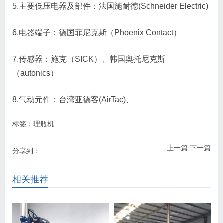
5.主要低压电器及部件：法国施耐德(Schneider Electric)
6.电器端子：德国菲尼克斯（Phoenix Contact）
7.传感器：施克（SICK）、韩国奥托尼克斯
（autonics）
8.气动元件：台湾亚德客(AirTac)、
标签：
理瓶机
上一篇
下一篇
分享到：
相关推荐