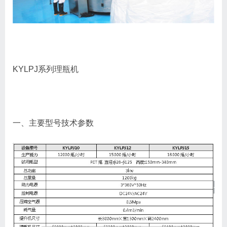
KYLPJ系列
理瓶机
一、主要型号技术参数