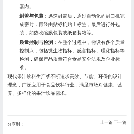
器内。
封盖与包装
：迅速封盖后，通过自动化的封口机完
成密封，再经由贴标机贴上标签，最后进行外包
装，如热收缩膜包装或纸箱装箱等。
质量控制与检测
：在整个过程中，需设有多个质量
控制点，包括微生物指标、感官指标、理化指标等
检测，确保产品质量符合食品安全法规及企业标
准。
现代果汁饮料生产线不断追求高效、节能、环保的设计
理念，广泛应用于食品饮料行业，满足市场对健康、营
养、多样化的果汁饮品需求。
上一篇
下一篇
分享到：