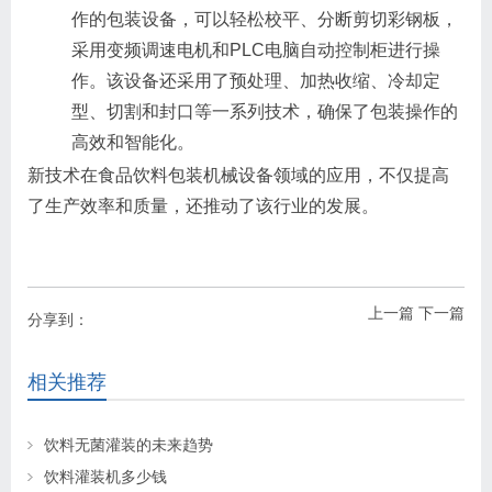
作的包装设备，可以轻松校平、分断剪切彩钢板，
采用变频调速电机和PLC电脑自动控制柜进行操
作。该设备还采用了预处理、加热收缩、冷却定
型、切割和封口等一系列技术，确保了包装操作的
高效和智能化。
新技术在食品饮料包装机械设备领域的应用，不仅提高
了生产效率和质量，还推动了该行业的发展。
上一篇
下一篇
分享到：
相关推荐
饮料无菌灌装的未来趋势
饮料灌装机多少钱