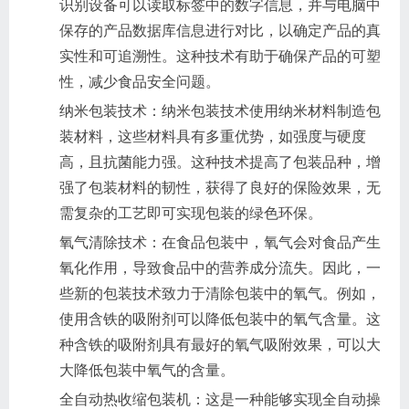
识别设备可以读取标签中的数字信息，并与电脑中
保存的产品数据库信息进行对比，以确定产品的真
实性和可追溯性。这种技术有助于确保产品的可塑
性，减少食品安全问题。
纳米包装技术：纳米包装技术使用纳米材料制造包
装材料，这些材料具有多重优势，如强度与硬度
高，且抗菌能力强。这种技术提高了包装品种，增
强了包装材料的韧性，获得了良好的保险效果，无
需复杂的工艺即可实现包装的绿色环保。
氧气清除技术：在食品包装中，氧气会对食品产生
氧化作用，导致食品中的营养成分流失。因此，一
些新的包装技术致力于清除包装中的氧气。例如，
使用含铁的吸附剂可以降低包装中的氧气含量。这
种含铁的吸附剂具有最好的氧气吸附效果，可以大
大降低包装中氧气的含量。
全自动热收缩包装机：这是一种能够实现全自动操