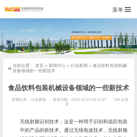
菜单
当前位置：
首页
»
新闻中心
»
行业新闻
»
食品饮料包装机械
设备领域的一些新技术
食品饮料包装机械设备领域的一些新技术
所属分类：
行业新闻
发布日期：2023-12-22 03:12:37
728 次浏
览
无线射频识别技术：这是一种用于识别和追踪包装
中的产品的新技术。通过无线电波技术，无线射频