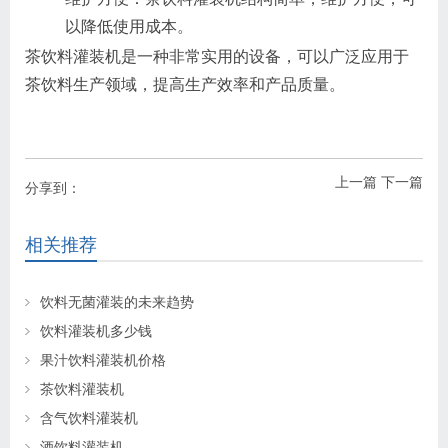
以降低使用成本。
茶饮料灌装机是一种非常实用的设备，可以广泛应用于
茶饮料生产领域，提高生产效率和产品质量。
上一篇
下一篇
分享到：
相关推荐
饮料无菌灌装的未来趋势
饮料灌装机多少钱
果汁饮料灌装机价格
茶饮料灌装机
含气饮料灌装机
酒饮料灌装机