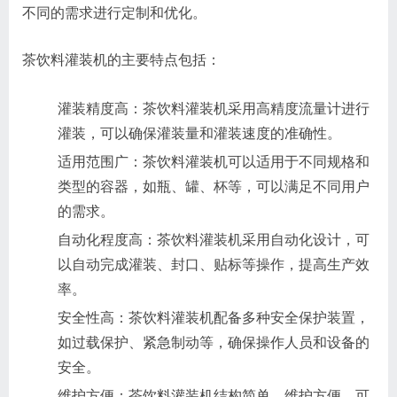
不同的需求进行定制和优化。
茶饮料灌装机的主要特点包括：
灌装精度高：茶饮料灌装机采用高精度流量计进行
灌装，可以确保灌装量和灌装速度的准确性。
适用范围广：茶饮料灌装机可以适用于不同规格和
类型的容器，如瓶、罐、杯等，可以满足不同用户
的需求。
自动化程度高：茶饮料灌装机采用自动化设计，可
以自动完成灌装、封口、贴标等操作，提高生产效
率。
安全性高：茶饮料灌装机配备多种安全保护装置，
如过载保护、紧急制动等，确保操作人员和设备的
安全。
维护方便：茶饮料灌装机结构简单，维护方便，可