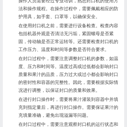
操作人员需要经过专业培训，熟悉封口机的使用方
法和操作规程。在操作过程中，需要佩戴相应的防
护用具，如手套、口罩等，以确保安全。
在使用封口机之前，需要进行设备检查。检查内容
包括机器外观是否清洁无污垢，紧固螺母是否紧
固，传动轴是否正常运转等。还需要检查封口机的
工作压力、温度和时间等参数是否符合要求。
在封口过程中，需要注意调整封口机的参数，如温
度、压力和时间等。温度过高或过低都会影响封口
质量和果汁的品质，压力过大或过小都会影响封口
的密封性和容器的完整性。因此，需要根据实际情
况进行调整，以保证封口的质量和效果。
在进行封口操作时，需要将果汁灌装到容器中并填
充到指定量后，再进行封口操作。需要保证果汁的
充填量准确，避免出现溢漏等问题。
在封口过程中，需要注意观察封口机的运行状态和