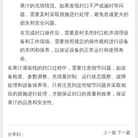
果汁的充填情况。如果发现封口不严或漏封等问
题，需要及时采取措施进行处理，避免造成更大的
损失和安全问题。
在完成封口操作后，需要及时关闭封口机并清理设
备和工作现场。需要按照规定的操作规程进行设备
的关闭和保养，以保证设备的正常运行和使用寿
命。
在果汁灌装线的封口过程中，需要注意细节问题，如设
备检查、参数调整、充填量控制、运行状态观察、故障
处理和设备保养等。只有注意到这些细节问题并采取相
应的措施进行处理，才能保证封口的质量和效果，保证
果汁的品质和安全性。
上一篇
下一篇
分享到：