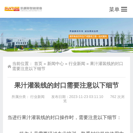
菜单
当前位置：
首页
»
新闻中心
»
行业新闻
»
果汁灌装线的封口
需要注意以下细节
果汁灌装线的封口需要注意以下细节
所属分类：
行业新闻
发布日期：2023-11-23 03:11:10
762 次浏
览
当进行果汁灌装线的封口操作时，需要注意以下细节：