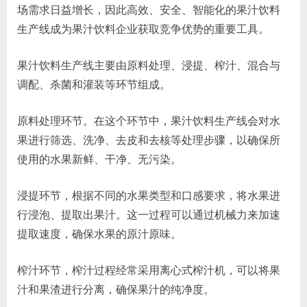
场需求日益增长，因此高效、安全、智能化的果汁饮料
生产线成为果汁饮料企业获取竞争优势的重要工具。
果汁饮料生产线主要由原料处理、浸提、榨汁、混合与
调配、杀菌和灌装等环节组成。
原料处理环节。在这个环节中，果汁饮料生产线会对水
果进行筛选、洗净、去皮和去核等处理步骤，以确保所
使用的水果新鲜、干净、无污染。
浸提环节，根据不同的水果类型和口感要求，将水果进
行浸泡、提取出果汁。这一过程可以通过机械力来加速
提取速度，确保水果的原汁原味。
榨汁环节，榨汁过程经常采用离心式榨汁机，可以将果
汁和果渣进行分离，确保果汁的纯净度。