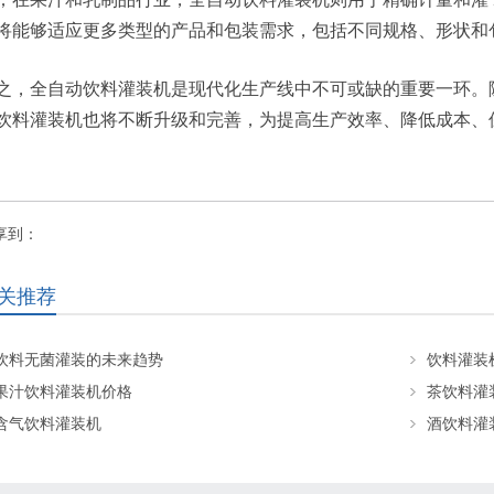
将能够适应更多类型的产品和包装需求，包括不同规格、形状和
之，全自动饮料灌装机是现代化生产线中不可或缺的重要一环。
饮料灌装机也将不断升级和完善，为提高生产效率、降低成本、
享到：
关推荐
饮料无菌灌装的未来趋势
饮料灌装
果汁饮料灌装机价格
茶饮料灌
含气饮料灌装机
酒饮料灌