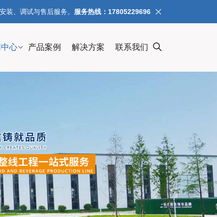
、安装、调试与售后服务。
服务热线：17805229696
闻中心
产品案例
解决方案
联系我们