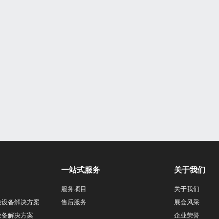
一站式服务
关于我们
服务项目
关于我们
装设备解决方案
售后服务
展会风采
设备解决方案
企业荣誉