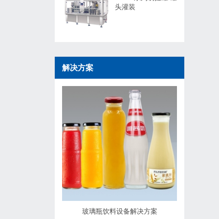
头灌装
解决方案
玻璃瓶饮料设备解决方案