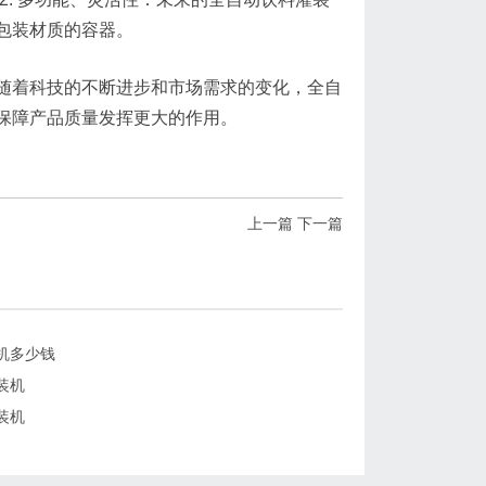
包装材质的容器。
随着科技的不断进步和市场需求的变化，全自
保障产品质量发挥更大的作用。
上一篇
下一篇
机多少钱
装机
装机