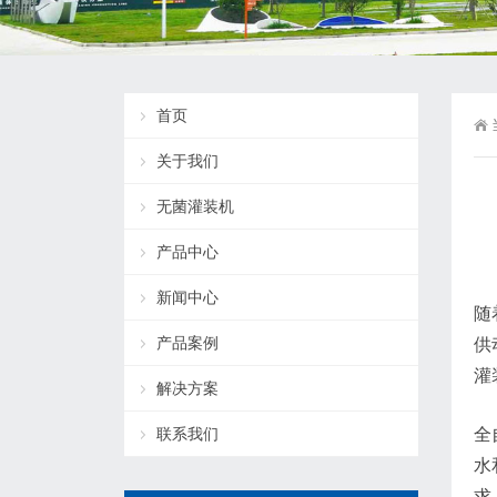
首页
关于我们
无菌灌装机
产品中心
新闻中心
随
产品案例
供
灌
解决方案
联系我们
全
水
求