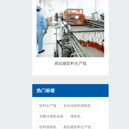
易拉罐饮料生产线
热门标签
饮料生产线
全自动饮料灌装机
无菌冷灌装设备
灌装机
饮料灌装机
易拉罐饮料生产线