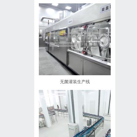
无菌灌装生产线