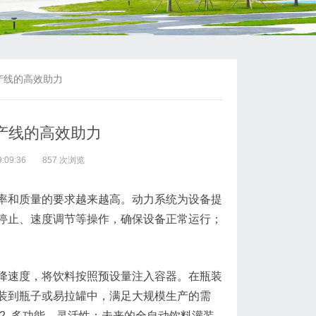
产线的高效助力
产线的高效助力
:09:36
857 次浏览
率和质量的要求越来越高。动力系统为设备提
停止、速度调节等操作，确保设备正常运行；
降速度，将饮料按照预设量注入容器。在瓶装
装到瓶子或易拉罐中，满足大规模生产的需
2. 多功能、灵活性：未来的全自动饮料灌装