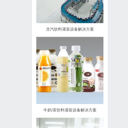
含汽饮料灌装设备解决方案
牛奶/茶饮料灌装设备解决方案