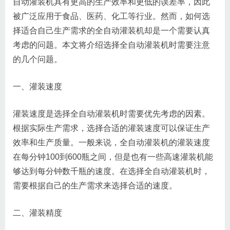
自动灌装机具有更高的生产效率和更低的误差率，因此
被广泛应用于食品、医药、化工等行业。然而，如何选
择适合自己生产需求的全自动灌装机却是一个需要认真
考虑的问题。本文将介绍选择全自动灌装机时需要注意
的几个问题。
一、灌装速度
灌装速度是选择全自动灌装机时需要优先考虑的因素。
根据实际生产需求，选择合适的灌装速度可以保证生产
效率和生产质量。一般来说，全自动灌装机的灌装速度
在每分钟100到600瓶之间，但是也有一些高速灌装机能
够达到每分钟数千瓶的速度。在选择全自动灌装机时，
需要根据自己的生产需求来选择合适的速度。
二、灌装精度