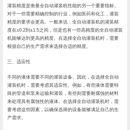
灌装精度是衡量全自动灌装机性能的另一个重要指标。
对于一些需要精确控制的行业，例如医药和化工，灌装
精度的要求会更高。一般来说，全自动灌装机的灌装精
度在±0.2到±1.5之间，但是也有一些高精度的全自动灌装
机能够达到更高的精度。在选择全自动灌装机时，需要
根据自己的生产需求来选择合适的精度。
三、适应性
不同的液体需要不同的灌装设备。因此，在选择全自动
灌装机时，需要考虑其适应性。例如，有些液体需要特
殊的管道和泵来运输和灌装，有些则需要耐腐蚀的材料
来处理具有腐蚀性的液体。在选择全自动灌装机时，需
要考虑这些因素，以确保选择的设备能够满足自己的生
产需求。