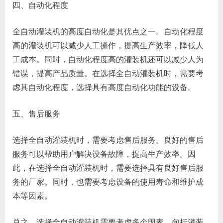
四、自动化程度
全自动灌装机的高度自动化是其优点之一。自动化程度
高的灌装机可以减少人工操作，提高生产效率，降低人
工成本。同时，自动化程度高的灌装机还可以减少人为
错误，提高产品质量。在选择全自动灌装机时，需要考
虑其自动化程度，选择具有高度自动化功能的设备。
五、售后服务
选择全自动灌装机时，需要考虑售后服务。良好的售后
服务可以帮助用户解决设备故障，提高生产效率。因
此，在选择全自动灌装机时，需要选择具有良好售后服
务的厂家。同时，也需要考虑设备的使用寿命和维护成
本等因素。
总之，选择全自动灌装机需要考虑多个因素，包括灌装