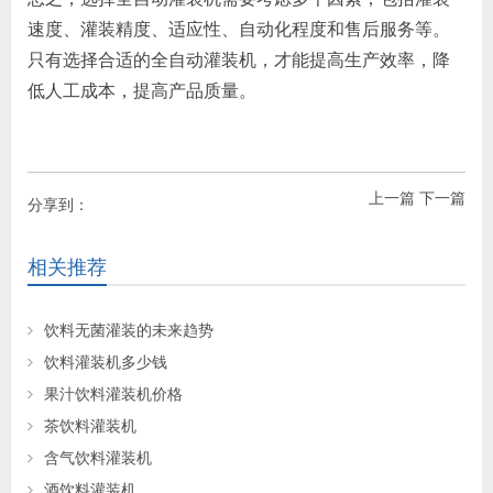
速度、灌装精度、适应性、自动化程度和售后服务等。
只有选择合适的全自动灌装机，才能提高生产效率，降
低人工成本，提高产品质量。
上一篇
下一篇
分享到：
相关推荐
饮料无菌灌装的未来趋势
饮料灌装机多少钱
果汁饮料灌装机价格
茶饮料灌装机
含气饮料灌装机
酒饮料灌装机