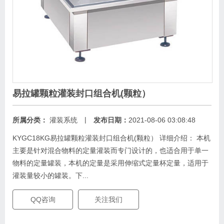
易拉罐颗粒灌装封口组合机(颗粒）
|
所属分类：
灌装系统
发布日期：
2021-08-06 03:08:48
KYGC18KG易拉罐颗粒灌装封口组合机(颗粒） 详细介绍： 本机
主要是针对混合物料的定量灌装而专门设计的，也适合用于单一
物料的定量罐装，本机的定量是采用伸缩式定量杯定量，适用于
灌装量较小的罐装。下...
QQ咨询
关注我们