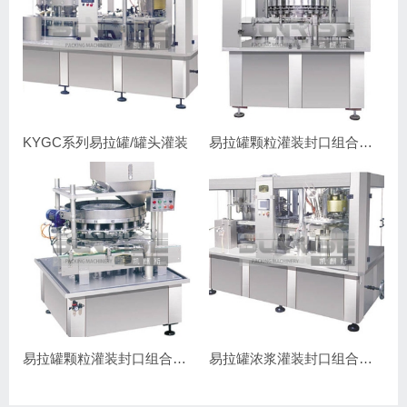
KYGC系列易拉罐/罐头灌装
易拉罐颗粒灌装封口组合机(颗粒）
易拉罐颗粒灌装封口组合机(颗粒）
易拉罐浓浆灌装封口组合机（浓浆）