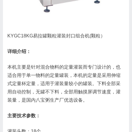
KYGC18KG易拉罐颗粒灌装封口组合机(颗粒）
详细介绍：
本机主要是针对混合物料的定量灌装而专门设计的，也
适合用于单一物料的定量罐装，本机的定量是采用伸缩
式定量杯定量，适用于灌装量较小的罐装。下料全部采
用自动控制，无罐不下料，全部用触摸屏调节速度，灌
装量，是国内八宝粥生产厂优选设备。
主要技术参数：
灌装头数：18个