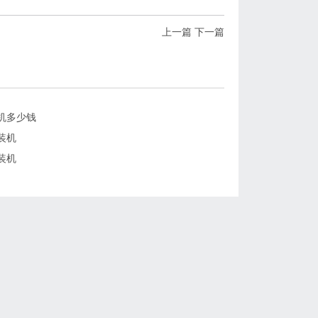
上一篇
下一篇
机多少钱
装机
装机