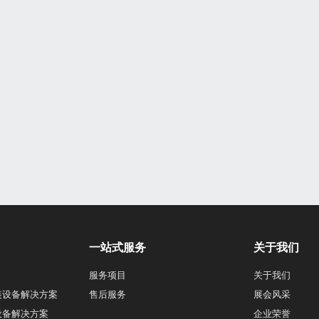
一站式服务
关于我们
服务项目
关于我们
装设备解决方案
售后服务
展会风采
设备解决方案
企业荣誉