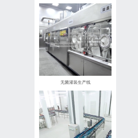
无菌灌装生产线