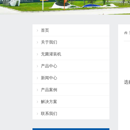
首页
关于我们
无菌灌装机
产品中心
新闻中心
选
产品案例
解决方案
联系我们