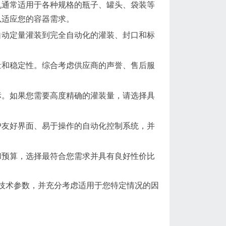
机通常适用于各种规格的瓶子、罐头、袋装等
以适应您的容器需求。
自动定量灌装到完全自动化的灌装、封口和标
。
量和稳定性。综合考虑供应商的声誉、售后服
标。如果您需要高度精确的灌装量，请选择具
户友好界面、易于操作的自动化控制系统，并
和预算，选择最符合您需求并具有良好性价比
技术参数，并充分考虑适用于您特定情况的因