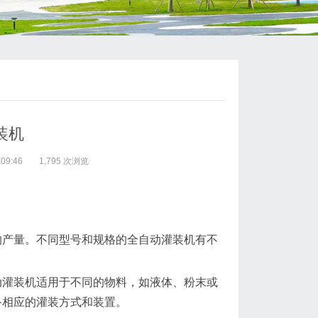
装机
09:46
1,795 次浏览
的产量。不同型号和规格的全自动灌装机有不
动灌装机适用于不同的物料，如液体、粉末或
备相应的灌装方式和装置。