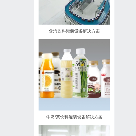
含汽饮料灌装设备解决方案
牛奶/茶饮料灌装设备解决方案