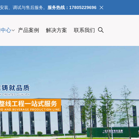
、安装、调试与售后服务。
服务热线：17805229696
闻中心
产品案例
解决方案
联系我们