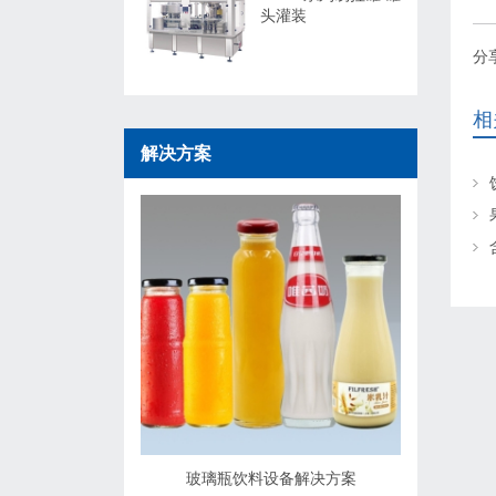
头灌装
分
相
解决方案
玻璃瓶饮料设备解决方案