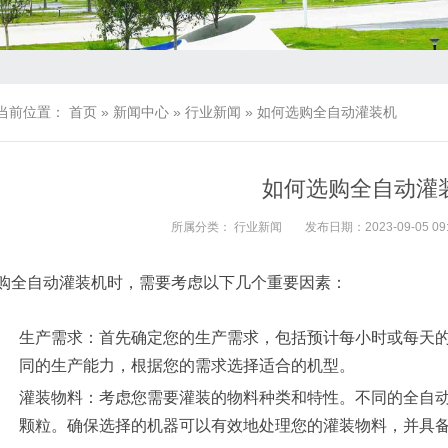
当前位置：
首页
»
新闻中心
»
行业新闻
»
如何选购全自动灌装机
如何选购全自动灌
所属分类：
行业新闻
发布日期：2023-09-05 09:
购全自动灌装机时，需要考虑以下几个重要因素：
生产需求：首先确定您的生产需求，包括预计每小时或每天
同的生产能力，根据您的需求选择适合的机型。
灌装物料：考虑您需要灌装的物料种类和特性。不同的全自
颗粒。确保选择的机器可以有效地处理您的灌装物料，并具