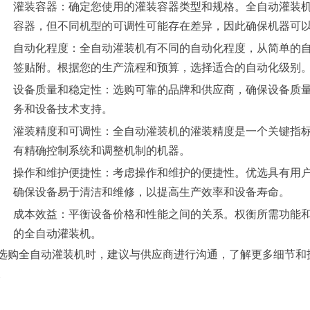
灌装容器：确定您使用的灌装容器类型和规格。全自动灌装
容器，但不同机型的可调性可能存在差异，因此确保机器可
自动化程度：全自动灌装机有不同的自动化程度，从简单的
签贴附。根据您的生产流程和预算，选择适合的自动化级别
设备质量和稳定性：选购可靠的品牌和供应商，确保设备质
务和设备技术支持。
灌装精度和可调性：全自动灌装机的灌装精度是一个关键指
有精确控制系统和调整机制的机器。
操作和维护便捷性：考虑操作和维护的便捷性。优选具有用
确保设备易于清洁和维修，以提高生产效率和设备寿命。
成本效益：平衡设备价格和性能之间的关系。权衡所需功能
的全自动灌装机。
选购全自动灌装机时，建议与供应商进行沟通，了解更多细节和
。