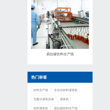
易拉罐饮料生产线
热门标签
饮料生产线
全自动饮料灌装机
无菌冷灌装设备
灌装机
饮料灌装机
易拉罐饮料生产线